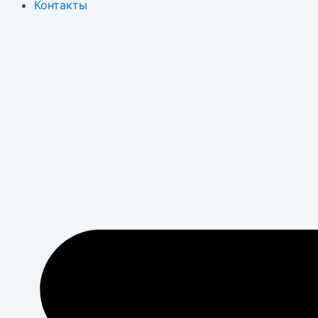
Контакты