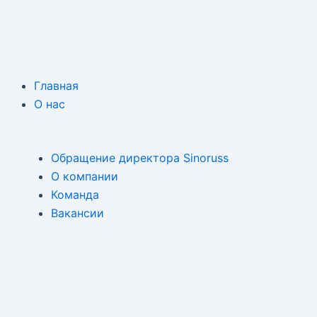
Главная
О нас
Обращение директора Sinoruss
О компании
Команда
Вакансии