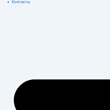
Контакты