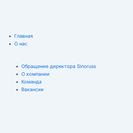
Главная
О нас
Обращение директора Sinoruss
О компании
Команда
Вакансии