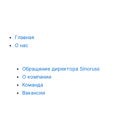
Главная
О нас
Обращение директора Sinoruss
О компании
Команда
Вакансии