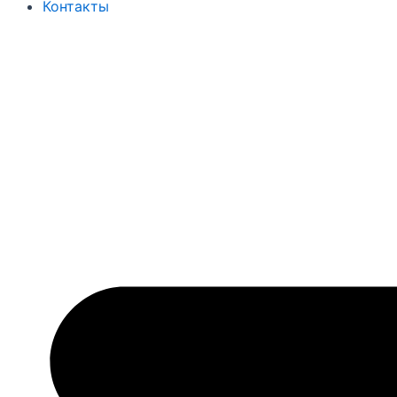
Контакты