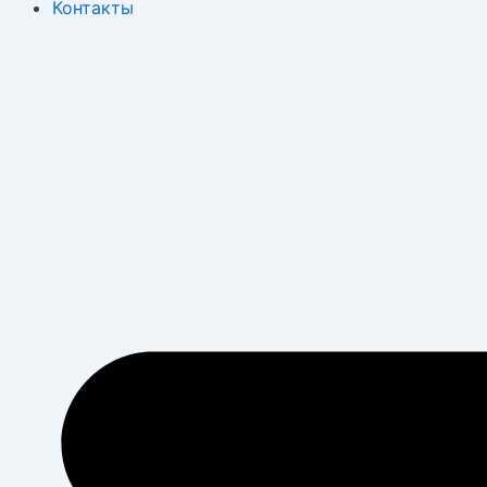
Контакты