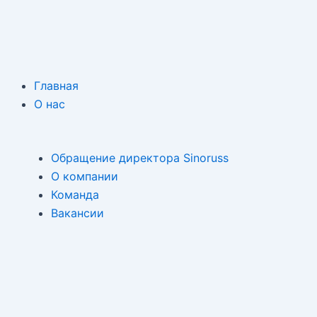
Главная
О нас
Обращение директора Sinoruss
О компании
Команда
Вакансии