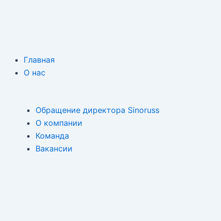
Главная
О нас
Обращение директора Sinoruss
О компании
Команда
Вакансии