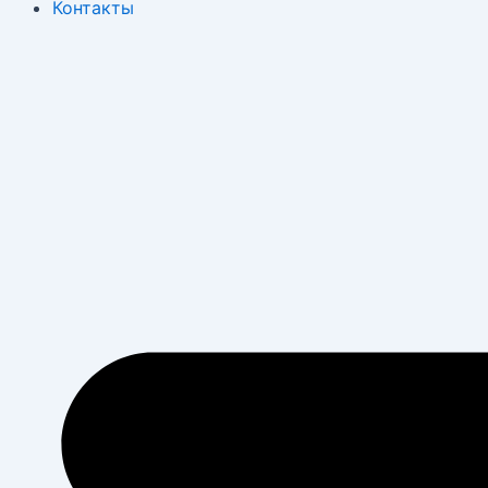
Контакты