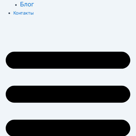
Блог
Контакты