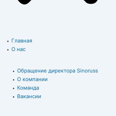
Главная
О нас
Обращение директора Sinoruss
О компании
Команда
Вакансии