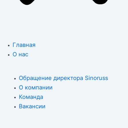
Главная
О нас
Обращение директора Sinoruss
О компании
Команда
Вакансии