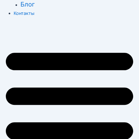
Блог
Контакты