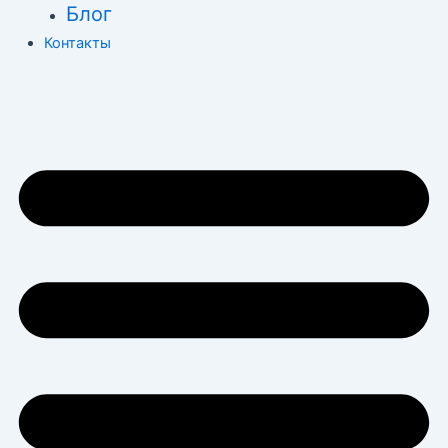
Блог
Контакты