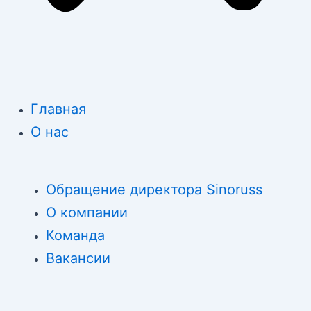
Главная
О нас
Обращение директора Sinoruss
О компании
Команда
Вакансии