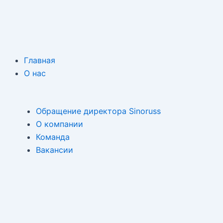
Главная
О нас
Обращение директора Sinoruss
О компании
Команда
Вакансии