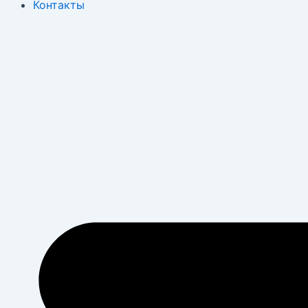
Контакты