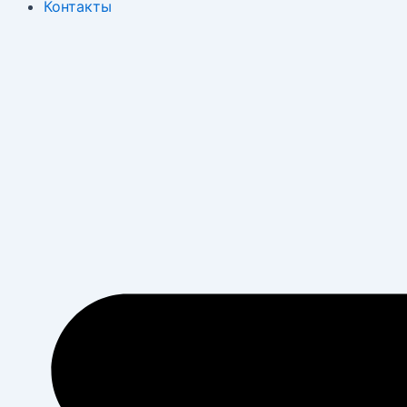
Контакты