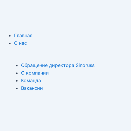
Главная
О нас
Обращение директора Sinoruss
О компании
Команда
Вакансии