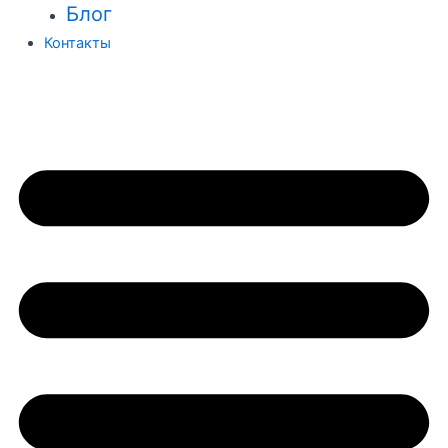
Блог
Контакты