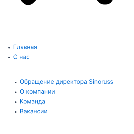
Главная
О нас
Обращение директора Sinoruss
О компании
Команда
Вакансии