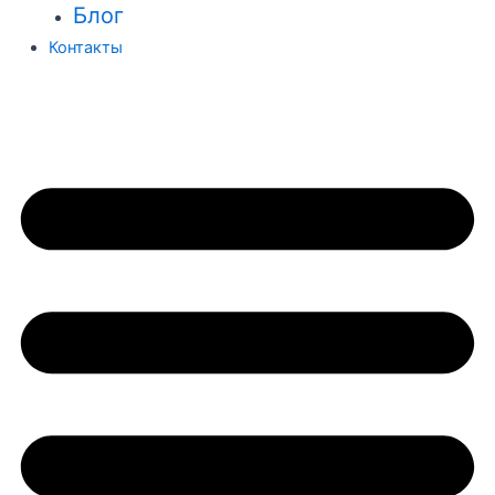
Блог
Контакты