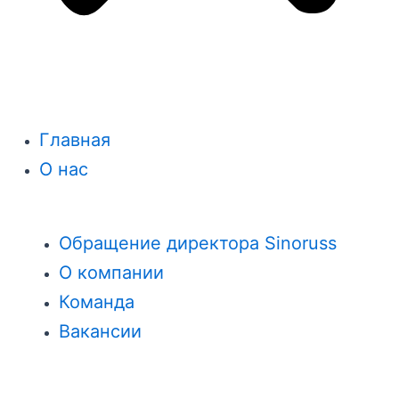
Главная
О нас
Обращение директора Sinoruss
О компании
Команда
Вакансии