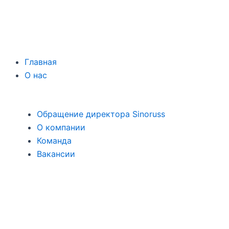
Главная
О нас
Обращение директора Sinoruss
О компании
Команда
Вакансии