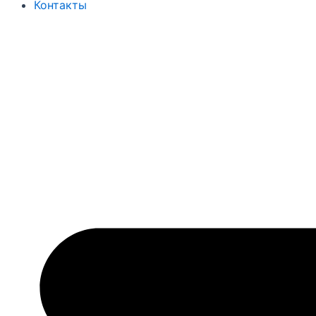
Контакты